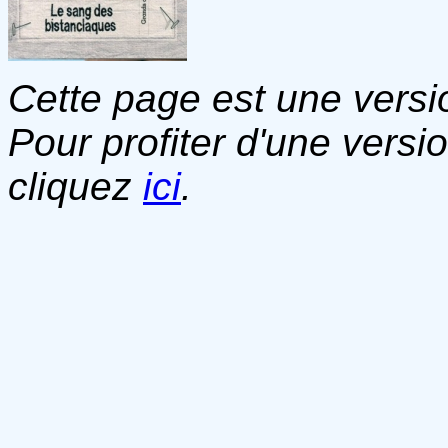
Cette page est une versio
Pour profiter d'une versi
cliquez
ici
.