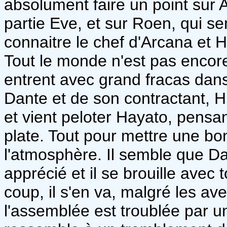
absolument faire un point sur A
partie Eve, et sur Roen, qui se
connaitre le chef d'Arcana et 
Tout le monde n'est pas encore 
entrent avec grand fracas dans l
Dante et de son contractant, H
et vient peloter Hayato, pensan
plate. Tout pour mettre une b
l'atmosphère. Il semble que Da
apprécié et il se brouille avec
coup, il s'en va, malgré les av
l'assemblée est troublée par 