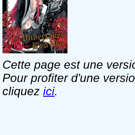
Cette page est une versio
Pour profiter d'une versi
cliquez
ici
.