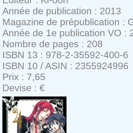
Année de publication : 2013
Magazine de prépublication :
Année de 1e publication VO : 
Nombre de pages : 208
ISBN 13 : 978-2-35592-400-6
ISBN 10 / ASIN : 2355924996
Prix : 7,65
Devise : €