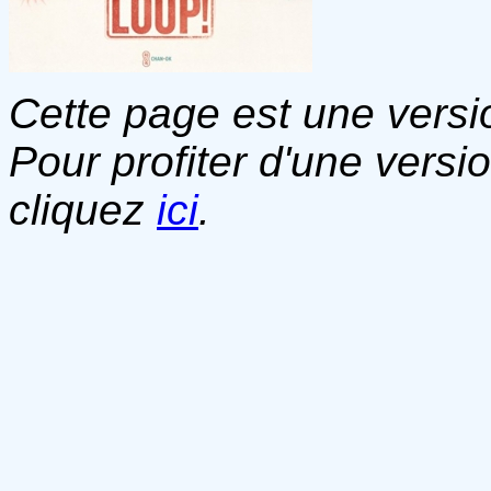
Cette page est une versio
Pour profiter d'une versi
cliquez
ici
.