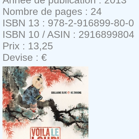
Nombre de pages : 24
ISBN 13 : 978-2-916899-80-0
ISBN 10 / ASIN : 2916899804
Prix : 13,25
Devise : €