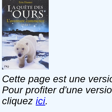
Cette page est une versio
Pour profiter d'une versi
cliquez
ici
.