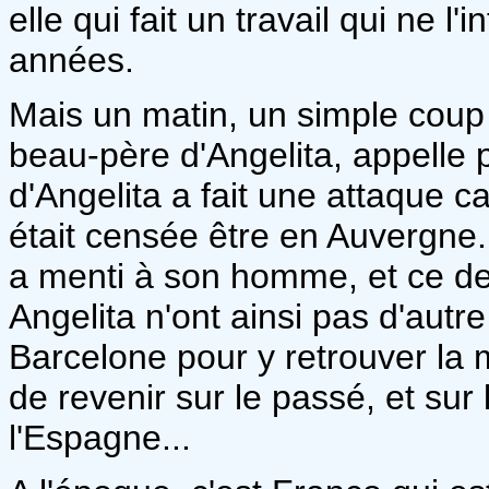
elle qui fait un travail qui ne l
années.
Mais un matin, un simple coup de
beau-père d'Angelita, appelle
d'Angelita a fait une attaque c
était censée être en Auvergne.
a menti à son homme, et ce der
Angelita n'ont ainsi pas d'autr
Barcelone pour y retrouver la 
de revenir sur le passé, et su
l'Espagne...