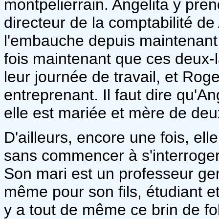
montpelierrain. Angelita y pren
directeur de la comptabilité de
l'embauche depuis maintenant d
fois maintenant que ces deux-
leur journée de travail, et Rog
entreprenant. Il faut dire qu'An
elle est mariée et mère de deu
D'ailleurs, encore une fois, ell
sans commencer à s'interroger 
Son mari est un professeur genti
même pour son fils, étudiant et
y a tout de même ce brin de fo