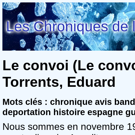
Les Chroniques de l
Le convoi (Le convoi
Torrents, Eduard
Mots clés : chronique avis ban
deportation histoire espagne g
Nous sommes en novembre 197