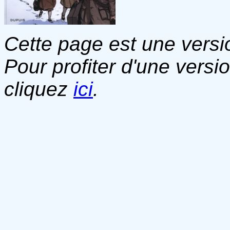
Cette page est une versio
Pour profiter d'une versi
cliquez
ici
.