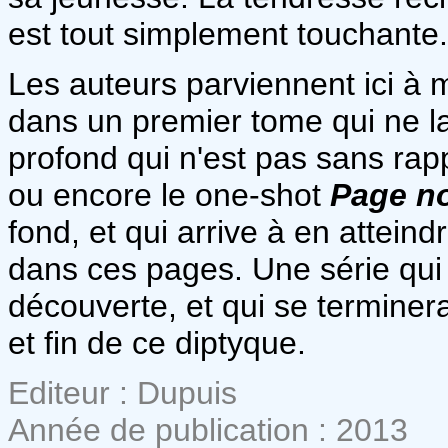
est tout simplement touchante.
Les auteurs parviennent ici à mê
dans un premier tome qui ne la
profond qui n'est pas sans rap
ou encore le one-shot
Page no
fond, et qui arrive à en atteind
dans ces pages. Une série qui 
découverte, et qui se terminer
et fin de ce diptyque.
Editeur : Dupuis
Année de publication : 2013