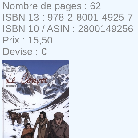
Nombre de pages : 62
ISBN 13 : 978-2-8001-4925-7
ISBN 10 / ASIN : 2800149256
Prix : 15,50
Devise : €