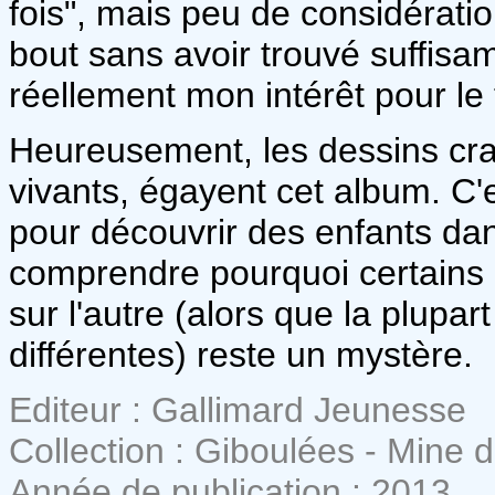
fois", mais peu de considératio
bout sans avoir trouvé suffisa
réellement mon intérêt pour le 
Heureusement, les dessins cra
vivants, égayent cet album. C'e
pour découvrir des enfants dan
comprendre pourquoi certains 
sur l'autre (alors que la plupa
différentes) reste un mystère.
Editeur : Gallimard Jeunesse
Collection : Giboulées - Mine d
Année de publication : 2013