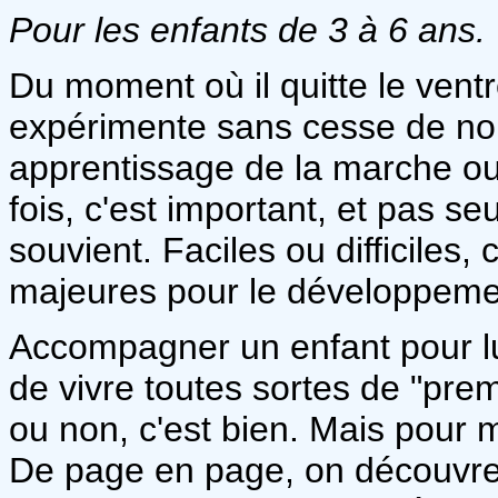
Pour les enfants de 3 à 6 ans.
Du moment où il quitte le ven
expérimente sans cesse de nouv
apprentissage de la marche ou 
fois, c'est important, et pas s
souvient. Faciles ou difficiles,
majeures pour le développemen
Accompagner un enfant pour lui 
de vivre toutes sortes de "prem
ou non, c'est bien. Mais pour 
De page en page, on découvre 