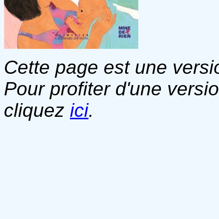
Cette page est une versio
Pour profiter d'une versi
cliquez
ici
.