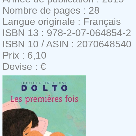
Nombre de pages : 28
Langue originale : Français
ISBN 13 : 978-2-07-064854-2
ISBN 10 / ASIN : 2070648540
Prix : 6,10
Devise : €