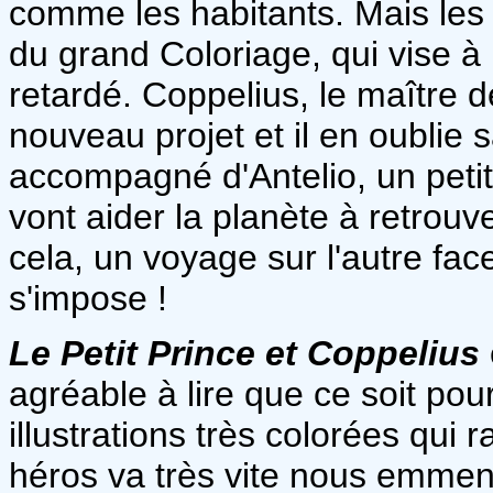
comme les habitants. Mais les S
du grand Coloriage, qui vise à 
retardé. Coppelius, le maître d
nouveau projet et il en oublie 
accompagné d'Antelio, un petit
vont aider la planète à retrouv
cela, un voyage sur l'autre face
s'impose !
Le Petit Prince et Coppelius
agréable à lire que ce soit pou
illustrations très colorées qui 
héros va très vite nous emmene