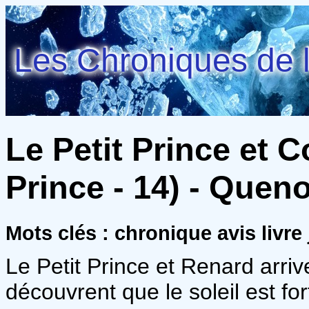
Les Chroniques de l
Le Petit Prince et C
Prince - 14) - Queno
Mots clés : chronique avis livr
Le Petit Prince et Renard arriv
découvrent que le soleil est for