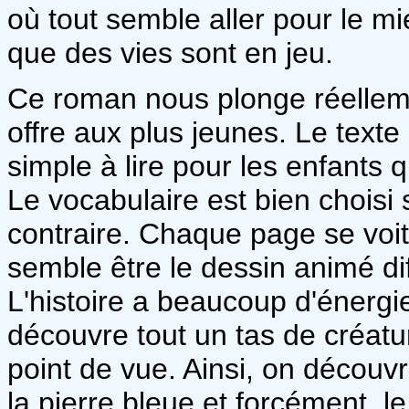
où tout semble aller pour le mi
que des vies sont en jeu.
Ce roman nous plonge réellemen
offre aux plus jeunes. Le texte
simple à lire pour les enfants q
Le vocabulaire est bien choisi 
contraire. Chaque page se voit
semble être le dessin animé di
L'histoire a beaucoup d'énergie
découvre tout un tas de créatu
point de vue. Ainsi, on découvr
la pierre bleue et forcément, le