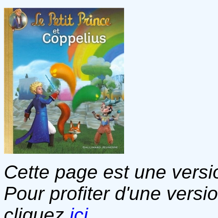
Cette page est une versio
Pour profiter d'une versi
cliquez
ici
.