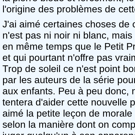
l'origine des problèmes de cett
J'ai aimé certaines choses de 
n'est pas ni noir ni blanc, mais
en même temps que le Petit Pr
et qui pourtant n'offre pas vra
Trop de soleil ce n'est point b
par les auteurs de la série po
aux enfants. Peu à peu donc, no
tentera d'aider cette nouvelle pla
aimé la petite leçon de morale 
selon la manière dont on compre