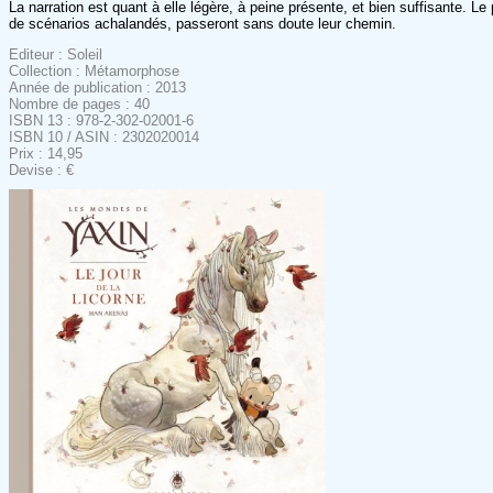
La narration est quant à elle légère, à peine présente, et bien suffisante. Le
de scénarios achalandés, passeront sans doute leur chemin.
Editeur : Soleil
Collection : Métamorphose
Année de publication : 2013
Nombre de pages : 40
ISBN 13 : 978-2-302-02001-6
ISBN 10 / ASIN : 2302020014
Prix : 14,95
Devise : €