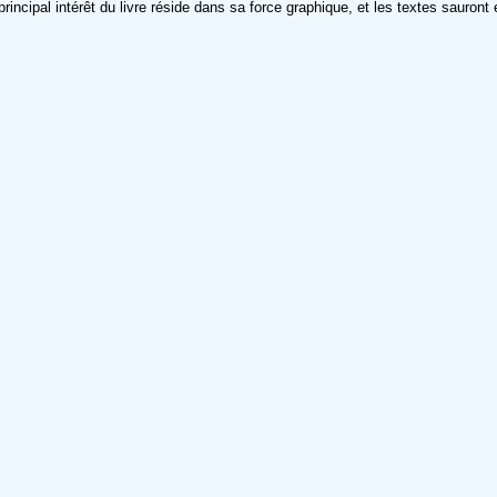
 principal intérêt du livre réside dans sa force graphique, et les textes sauront