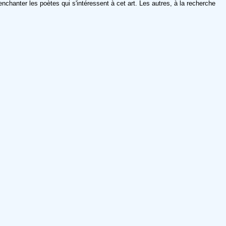
 enchanter les poètes qui s'intéressent à cet art. Les autres, à la recherche