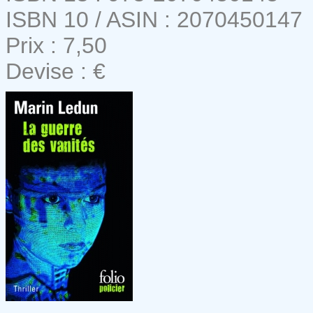
ISBN 10 / ASIN : 2070450147
Prix : 7,50
Devise : €