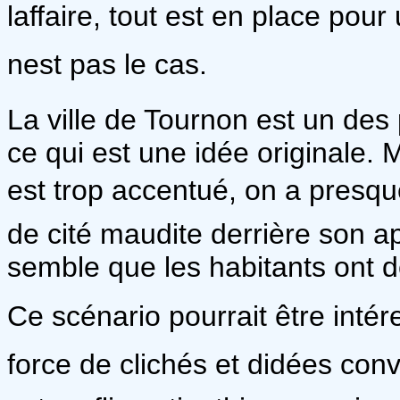
laffaire, tout est en place pour
nest pas le cas.
La ville de Tournon est un de
ce qui est une idée originale. 
est trop accentué, on a presque
de cité maudite derrière son ap
semble que les habitants ont d
Ce scénario pourrait être intére
force de clichés et didées c