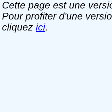
Cette page est une versio
Pour profiter d'une versi
cliquez
ici
.