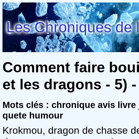
Les Chroniques de l
Comment faire bouil
et les dragons - 5) 
Mots clés : chronique avis livre
quete humour
Krokmou, dragon de chasse de