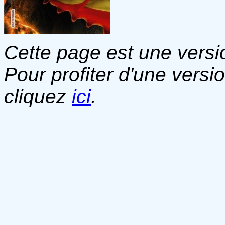
Cette page est une versio
Pour profiter d'une versi
cliquez
ici
.