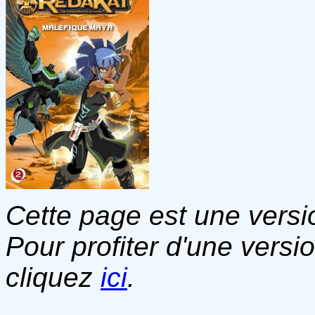
Cette page est une versio
Pour profiter d'une versi
cliquez
ici
.