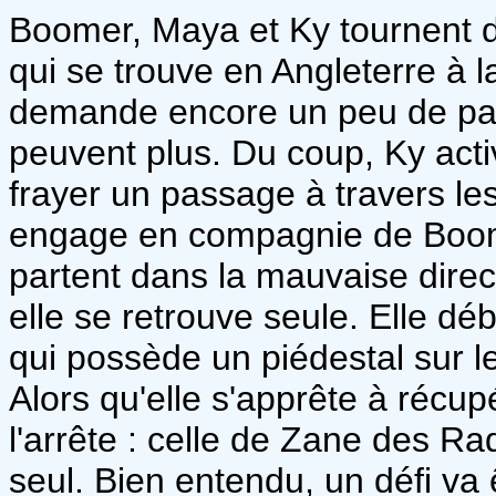
Boomer, Maya et Ky tournent d
qui se trouve en Angleterre à 
demande encore un peu de pati
peuvent plus. Du coup, Ky acti
frayer un passage à travers les 
engage en compagnie de Boome
partent dans la mauvaise direct
elle se retrouve seule. Elle d
qui possède un piédestal sur l
Alors qu'elle s'apprête à récupé
l'arrête : celle de Zane des Radi
seul. Bien entendu, un défi va