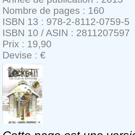
Nombre de pages : 160
ISBN 13 : 978-2-8112-0759-5
ISBN 10 / ASIN : 2811207597
Prix : 19,90
Devise : €