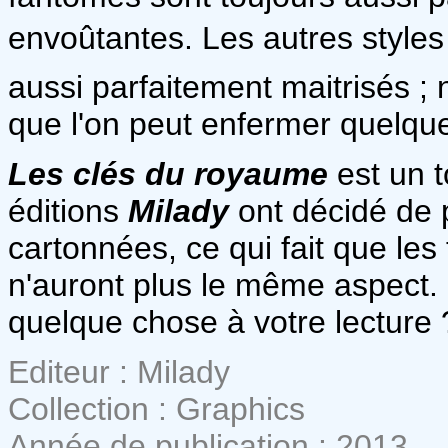
envoûtantes. Les autres styles de
aussi parfaitement maitrisés ;
que l'on peut enfermer quelque 
Les clés du royaume
est un t
éditions
Milady
ont décidé de 
cartonnées, ce qui fait que les
n'auront plus le même aspect. 
quelque chose à votre lecture 
Editeur : Milady
Collection : Graphics
Année de publication : 2013