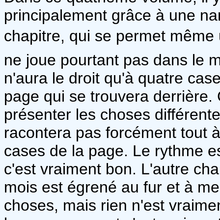
principalement grâce à une nar
chapitre, qui se permet même un
ne joue pourtant pas dans le m
n'aura le droit qu'à quatre case
page qui se trouvera derrière.
présenter les choses différente
racontera pas forcément tout à
cases de la page. Le rythme es
c'est vraiment bon. L'autre chapi
mois est égrené au fur et à m
choses, mais rien n'est vraimen