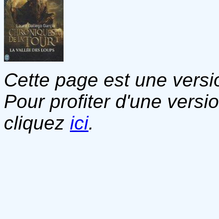
Cette page est une versio
Pour profiter d'une versi
cliquez
ici
.