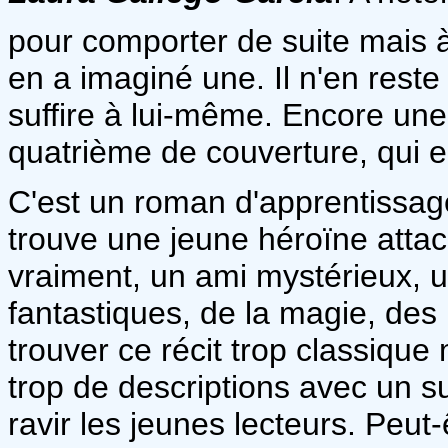
pour comporter de suite mais à
en a imaginé une. Il n'en rest
suffire à lui-même. Encore une f
quatrième de couverture, qui e
C'est un roman d'apprentissage
trouve une jeune héroïne attach
vraiment, un ami mystérieux, u
fantastiques, de la magie, des
trouver ce récit trop classique 
trop de descriptions avec un
ravir les jeunes lecteurs. Peut-