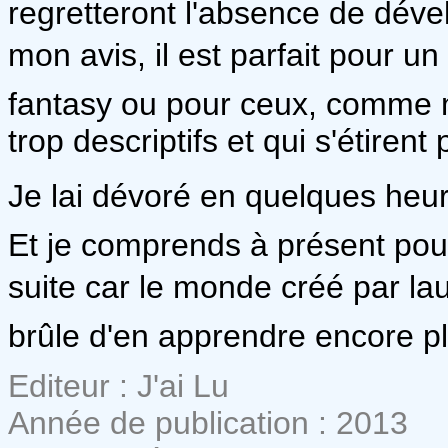
regretteront l'absence de déve
mon avis, il est parfait pour un
fantasy ou pour ceux, comme mo
trop descriptifs et qui s'étirent
Je lai dévoré en quelques heur
Et je comprends à présent pou
suite car le monde créé par lau
brûle d'en apprendre encore pl
Editeur : J'ai Lu
Année de publication : 2013