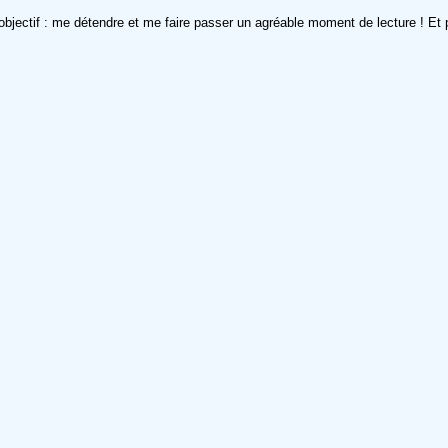
n objectif : me détendre et me faire passer un agréable moment de lecture ! E