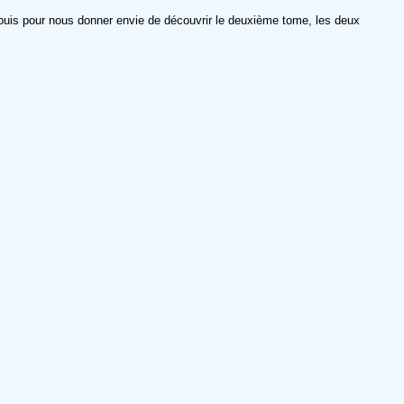
t puis pour nous donner envie de découvrir le deuxième tome, les deux