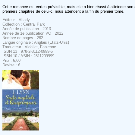
Cette romance est certes prévisible, mais elle a bien réussi à atteindre so
premiers chapitres de celui-ci nous attendent à la fin du premier tome.
Editeur : Milady
Collection : Central Park
Année de publication : 2013
Année de 1e publication VO : 2012
Nombre de pages : 282
Langue originale : Anglais (Etats-Unis)
Traducteur : Vidallet, Fabienne
ISBN 13 : 978-2-8112-0999-5
ISBN 10 / ASIN : 2811209999
Prix : 6,60
Devise : €