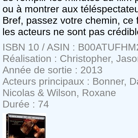
ou à montrer aux téléspectateu
Bref, passez votre chemin, ce 
les acteurs ne sont pas crédibl
ISBN 10 / ASIN : B00ATUFHM
Réalisation : Christopher, Jas
Année de sortie : 2013
Acteurs principaux : Bonner, D
Nicolas & Wilson, Roxane
Durée : 74