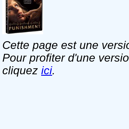
Cette page est une versio
Pour profiter d'une versi
cliquez
ici
.