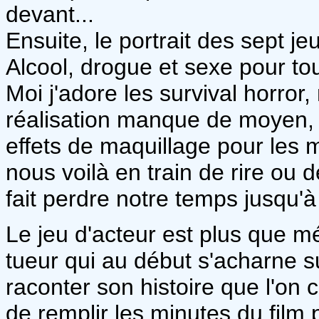
devant...
Ensuite, le portrait des sept j
Alcool, drogue et sexe pour to
Moi j'adore les survival horror
réalisation manque de moyen, e
effets de maquillage pour les 
nous voilà en train de rire ou
fait perdre notre temps jusqu'à 
Le jeu d'acteur est plus que 
tueur qui au début s'acharne s
raconter son histoire que l'on 
de remplir les minutes du film pa