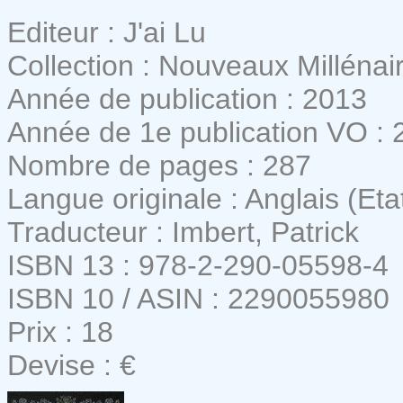
Editeur : J'ai Lu
Collection : Nouveaux Millénai
Année de publication : 2013
Année de 1e publication VO : 
Nombre de pages : 287
Langue originale : Anglais (Eta
Traducteur : Imbert, Patrick
ISBN 13 : 978-2-290-05598-4
ISBN 10 / ASIN : 2290055980
Prix : 18
Devise : €