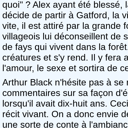
quoi" ? Alex ayant été blessé, la
décide de partir à Gatford, la 
vite, il est attiré par la grande
villageois lui déconseillent de 
de fays qui vivent dans la forêt
créatures et s'y rend. Il y fera
l'amour, le sexe et sortira de c
Arthur Black n'hésite pas à se
commentaires sur sa façon d'é
lorsqu'il avait dix-huit ans. Ce
récit vivant. On a donc envie de
une sorte de conte à l'ambianc