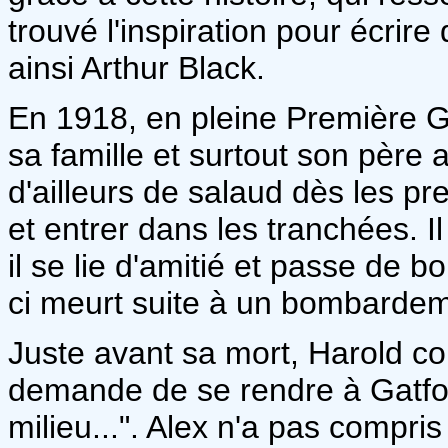
trouvé l'inspiration pour écrir
ainsi Arthur Black.
En 1918, en pleine Première G
sa famille et surtout son père av
d'ailleurs de salaud dès les pre
et entrer dans les tranchées. I
il se lie d'amitié et passe de 
ci meurt suite à un bombardem
Juste avant sa mort, Harold conf
demande de se rendre à Gatford
milieu...". Alex n'a pas compris 