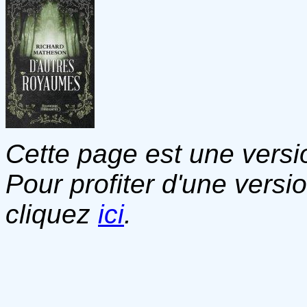
Cette page est une versio
Pour profiter d'une versi
cliquez
ici
.