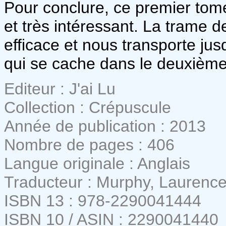
Pour conclure, ce premier tome
et très intéressant. La trame de
efficace et nous transporte jus
qui se cache dans le deuxièm
Editeur : J'ai Lu
Collection : Crépuscule
Année de publication : 2013
Nombre de pages : 406
Langue originale : Anglais
Traducteur : Murphy, Laurenc
ISBN 13 : 978-2290041444
ISBN 10 / ASIN : 2290041440