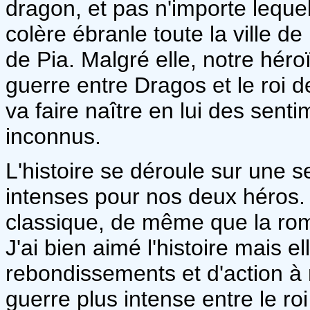
dragon, et pas n'importe lequel
colère ébranle toute la ville de
de Pia. Malgré elle, notre héro
guerre entre Dragos et le roi 
va faire naître en lui des senti
inconnus.
L'histoire se déroule sur une s
intenses pour nos deux héros. 
classique, de même que la ro
J'ai bien aimé l'histoire mais 
rebondissements et d'action à
guerre plus intense entre le r