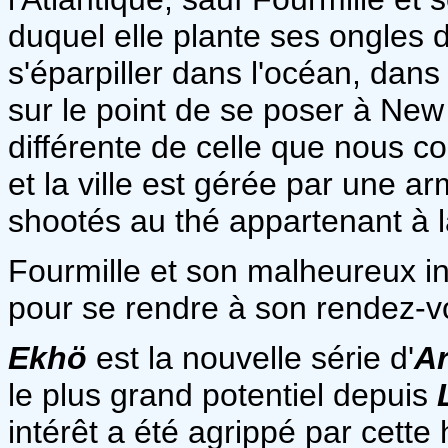
duquel elle plante ses ongles d'e
s'éparpiller dans l'océan, dans
sur le point de se poser à Ne
différente de celle que nous co
et la ville est gérée par une ar
shootés au thé appartenant à 
Fourmille et son malheureux inv
pour se rendre à son rendez-v
Ekhö
est la nouvelle série d'
Ar
le plus grand potentiel depuis
intérêt a été agrippé par cette