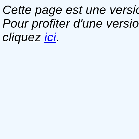
Cette page est une versio
Pour profiter d'une versi
cliquez
ici
.