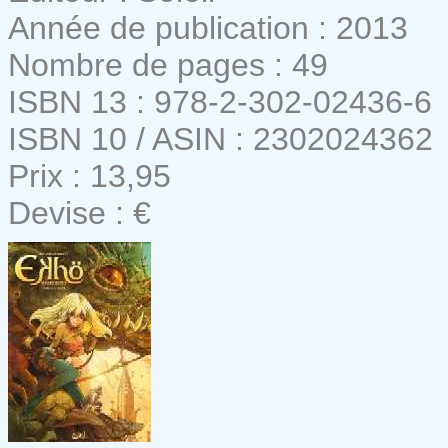
Année de publication : 2013
Nombre de pages : 49
ISBN 13 : 978-2-302-02436-6
ISBN 10 / ASIN : 2302024362
Prix : 13,95
Devise : €