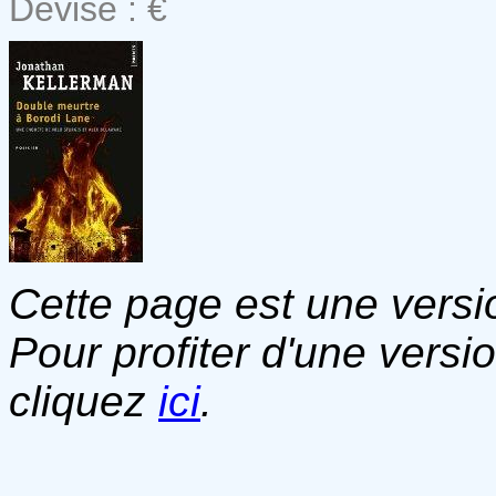
Devise : €
Cette page est une versio
Pour profiter d'une versi
cliquez
ici
.