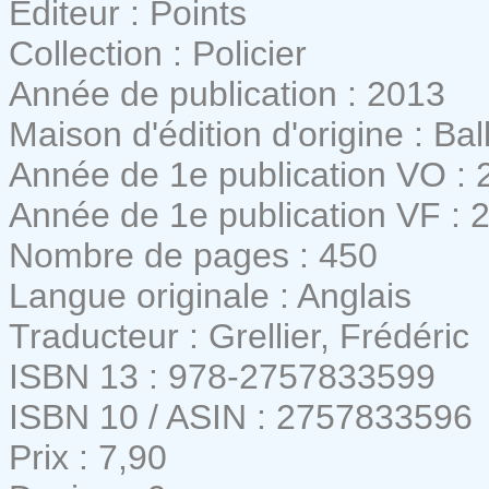
Editeur : Points
Collection : Policier
Année de publication : 2013
Maison d'édition d'origine : B
Année de 1e publication VO : 
Année de 1e publication VF : 
Nombre de pages : 450
Langue originale : Anglais
Traducteur : Grellier, Frédéric
ISBN 13 : 978-2757833599
ISBN 10 / ASIN : 2757833596
Prix : 7,90