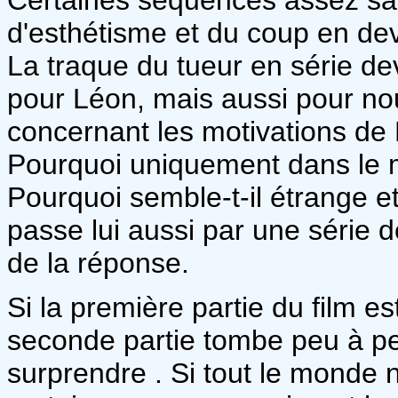
d'esthétisme et du coup en dev
La traque du tueur en série d
pour Léon, mais aussi pour nou
concernant les motivations de 
Pourquoi uniquement dans le m
Pourquoi semble-t-il étrange et
passe lui aussi par une série de
de la réponse.
Si la première partie du film est
seconde partie tombe peu à pe
surprendre . Si tout le monde n