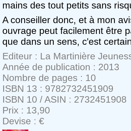
mains des tout petits sans risq
A conseiller donc, et à mon avi
ouvrage peut facilement être p
que dans un sens, c'est certai
Editeur : La Martinière Jeunes
Année de publication : 2013
Nombre de pages : 10
ISBN 13 : 9782732451909
ISBN 10 / ASIN : 2732451908
Prix : 13,90
Devise : €