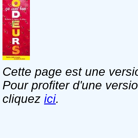
Cette page est une versio
Pour profiter d'une versi
cliquez
ici
.