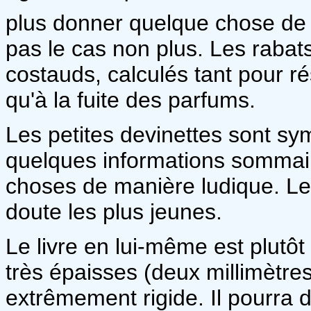
plus donner quelque chose de 
pas le cas non plus. Les rabat
costauds, calculés tant pour r
qu'à la fuite des parfums.
Les petites devinettes sont s
quelques informations sommaires
choses de manière ludique. Les
doute les plus jeunes.
Le livre en lui-même est plutô
très épaisses (deux millimètres
extrêmement rigide. Il pourra d