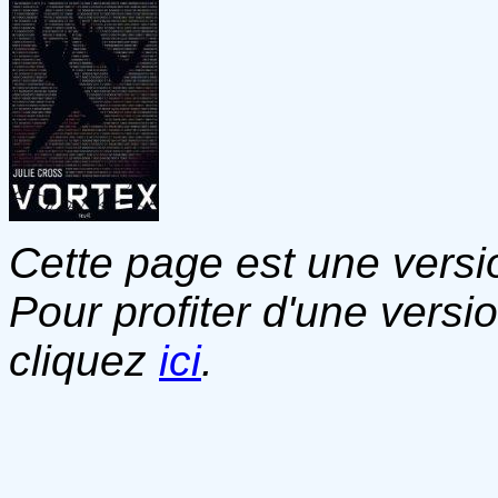
Cette page est une versio
Pour profiter d'une versi
cliquez
ici
.