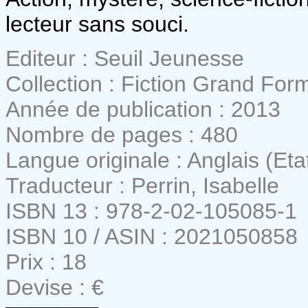
lecteur sans souci.
Editeur : Seuil Jeunesse
Collection : Fiction Grand For
Année de publication : 2013
Nombre de pages : 480
Langue originale : Anglais (Eta
Traducteur : Perrin, Isabelle
ISBN 13 : 978-2-02-105085-1
ISBN 10 / ASIN : 2021050858
Prix : 18
Devise : €