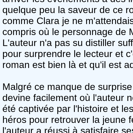
quelque peu la saveur de ce r
comme Clara je ne m'attendais p
compris où le personnage de M
L'auteur n'a pas su distiller 
pour surprendre le lecteur et c
roman est bien là et qu'il est ad
Malgré ce manque de surprise de 
devine facilement où l'auteur 
été captivée par l'histoire et 
héros pour retrouver la jeune
l'auteur a réussi à satisfaire s