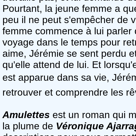
Pourtant, la jeune femme a que
peu il ne peut s'empêcher de vo
femme commence à lui parler 
voyage dans le temps pour ret
aime, Jérémie se sent perdu e
qu'elle attend de lui. Et lorsqu
est apparue dans sa vie, Jérémi
retrouver et comprendre les rêv
Amulettes
est un roman qui m
la plume de
Véronique Ajarra