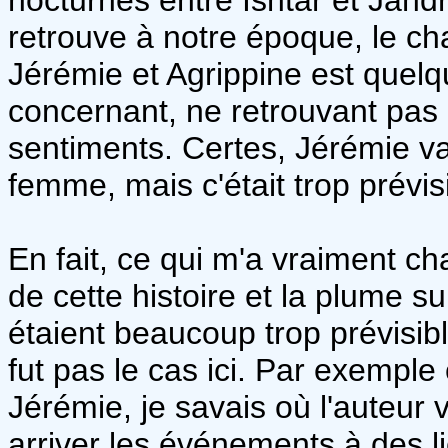
retrouve à notre époque, le ch
Jérémie et Agrippine est quel
concernant, ne retrouvant pas 
sentiments. Certes, Jérémie v
femme, mais c'était trop prévi
En fait, ce qui m'a vraiment ch
de cette histoire et la plume s
étaient beaucoup trop prévisibl
fut pas le cas ici. Par exemple
Jérémie, je savais où l'auteur v
arriver les événements à des li