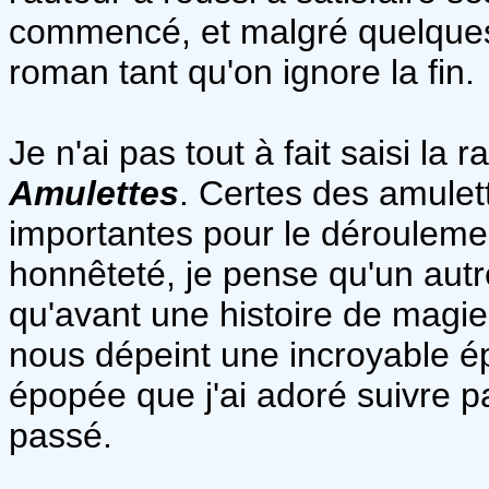
commencé, et malgré quelques 
roman tant qu'on ignore la fin.
Je n'ai pas tout à fait saisi la 
Amulettes
. Certes des amulet
importantes pour le déroulement
honnêteté, je pense qu'un autre
qu'avant une histoire de magie
nous dépeint une incroyable é
épopée que j'ai adoré suivre p
passé.