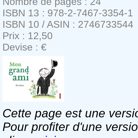
Nombre de pages : 24
ISBN 13 : 978-2-7467-3354-1
ISBN 10 / ASIN : 2746733544
Prix : 12,50
Devise : €
Cette page est une versio
Pour profiter d'une versi