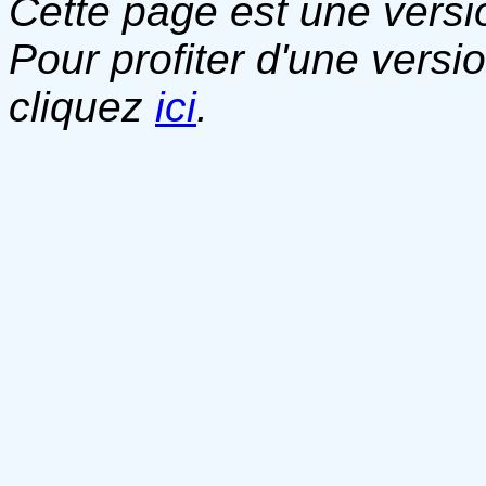
Cette page est une versio
Pour profiter d'une versi
cliquez
ici
.