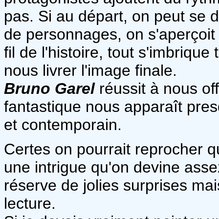
pas. Si au départ, on peut se 
de personnages, on s'aperçoit t
fil de l'histoire, tout s'imbriqu
nous livrer l'image finale.
Bruno Garel
réussit à nous off
fantastique nous apparaît pres
et contemporain.
Certes on pourrait reprocher q
une intrigue qu'on devine asse
réserve de jolies surprises mais
lecture.