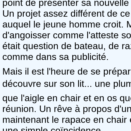
point de présenter sa nouvell
Un projet assez différent de ce
auquel le jeune homme croit. 
d'angoisser comme l'atteste so
était question de bateau, de ra
comme dans sa publicité.
Mais il est l'heure de se prépar
découvre sur son lit... une plu
que l'aigle en chair et en os q
réunion. Un rêve à propos d'un 
maintenant le rapace en chair 
une simple coïncidence.