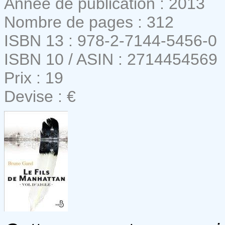
Année de publication : 2013
Nombre de pages : 312
ISBN 13 : 978-2-7144-5456-0
ISBN 10 / ASIN : 2714454569
Prix : 19
Devise : €