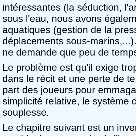
intéressantes (la séduction, l'a
sous l'eau, nous avons égalem
aquatiques (gestion de la pres
déplacements sous-marins,...)
ne demande que peu de temps a
Le problème est qu'il exige tro
dans le récit et une perte de t
part des joueurs pour emmagas
simplicité relative, le système
souplesse.
Le chapitre suivant est un inve