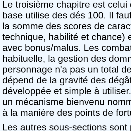
Le troisième chapitre est celu
base utilise des dés 100. Il faut
la somme des scores de caract
technique, habilité et chance)
avec bonus/malus. Les combat
habituelle, la gestion des dom
personnage n'a pas un total de
dépend de la gravité des dégât
développée et simple à utiliser.
un mécanisme bienvenu nommé 
à la manière des points de for
Les autres sous-sections sont