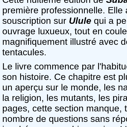
première professionnelle. Elle 
souscription sur
Ulule
qui a p
ouvrage luxueux, tout en coule
magnifiquement illustré avec de
tentacules.
Le livre commence par l'habitue
son histoire. Ce chapitre est pl
un aperçu sur le monde, les n
la religion, les mutants, les pi
pages, cette section manque, t
nombre de questions sans répon