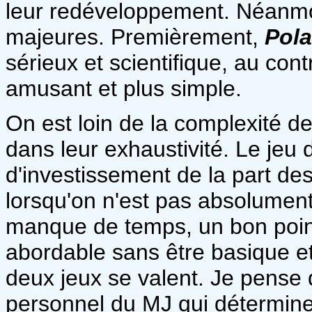
leur redéveloppement. Néanmoin
majeures. Premièrement,
Pola
sérieux et scientifique, au con
amusant et plus simple.
On est loin de la complexité d
dans leur exhaustivité. Le jeu
d'investissement de la part des
lorsqu'on n'est pas absolumen
manque de temps, un bon point
abordable sans être basique e
deux jeux se valent. Je pense 
personnel du MJ qui déterminer