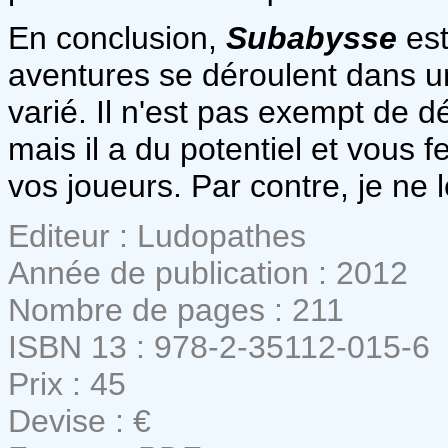
En conclusion,
Subabysse
est
aventures se déroulent dans un
varié. Il n'est pas exempt de d
mais il a du potentiel et vous
vos joueurs. Par contre, je ne 
Editeur : Ludopathes
Année de publication : 2012
Nombre de pages : 211
ISBN 13 : 978-2-35112-015-6
Prix : 45
Devise : €