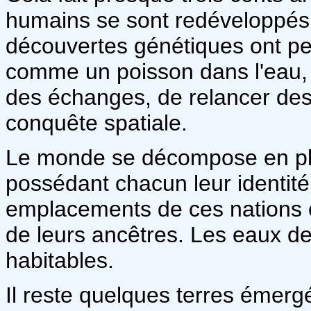
humains se sont redéveloppés s
découvertes génétiques ont pe
comme un poisson dans l'eau, d
des échanges, de relancer des
conquête spatiale.
Le monde se décompose en pl
possédant chacun leur identité
emplacements de ces nations 
de leurs ancêtres. Les eaux de
habitables.
Il reste quelques terres émer