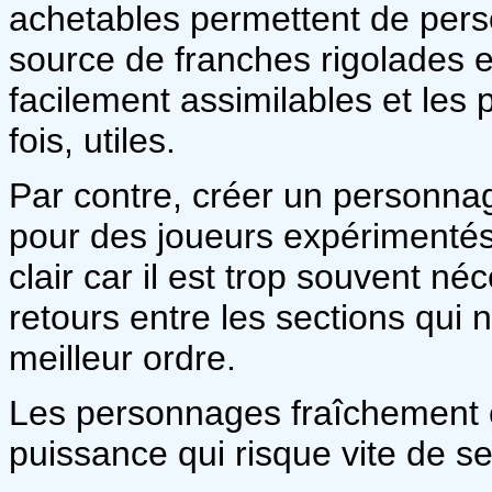
achetables permettent de perso
source de franches rigolades e
facilement assimilables et les 
fois, utiles.
Par contre, créer un person
pour des joueurs expérimentés
clair car il est trop souvent né
retours entre les sections qui 
meilleur ordre.
Les personnages fraîchement 
puissance qui risque vite de se