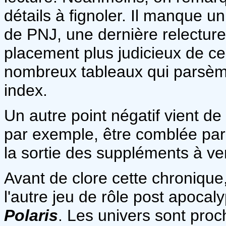
détails à fignoler. Il manque u
de PNJ, une dernière relecture (
placement plus judicieux de cer
nombreux tableaux qui parsèmen
index.
Un autre point négatif vient de 
par exemple, être comblée par l
la sortie des suppléments à ven
Avant de clore cette chronique, 
l'autre jeu de rôle post apocal
Polaris
. Les univers sont proc