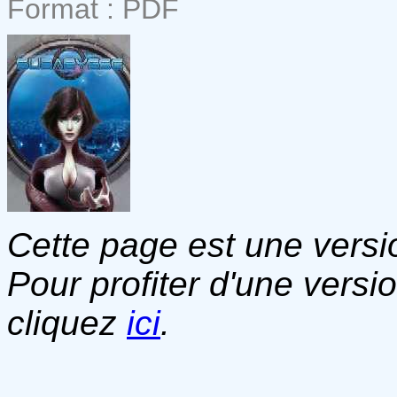
Format : PDF
Cette page est une versio
Pour profiter d'une versi
cliquez
ici
.