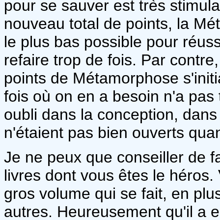
pour se sauver est très stimula
nouveau total de points, la Mé
le plus bas possible pour réuss
refaire trop de fois. Par contre,
points de Métamorphose s'initi
fois où on en a besoin n'a pas 
oubli dans la conception, dans
n'étaient pas bien ouverts qua
Je ne peux que conseiller de f
livres dont vous êtes le héros
gros volume qui se fait, en pl
autres. Heureusement qu'il a en