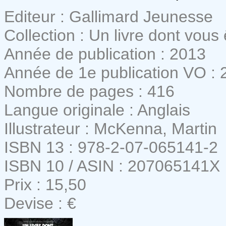
Editeur : Gallimard Jeunesse
Collection : Un livre dont vous
Année de publication : 2013
Année de 1e publication VO : 
Nombre de pages : 416
Langue originale : Anglais
Illustrateur : McKenna, Martin
ISBN 13 : 978-2-07-065141-2
ISBN 10 / ASIN : 207065141X
Prix : 15,50
Devise : €