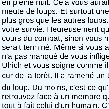
en pleine nuit. Cela vous aura
meute de loups. Et surtout une
plus gros que les autres loups
votre survie. Heureusement qu
cours du combat, sinon vous 
serait terminé. Même si vous av
n'a pas manqué de vous infli
Ulrich et vous soigne comme il 
cur de la forêt. Il a ramené un
du loup. Du moins, c'est ce qu'i
retrouvez face à un membre qui
tout à fait celui d'un humain. 