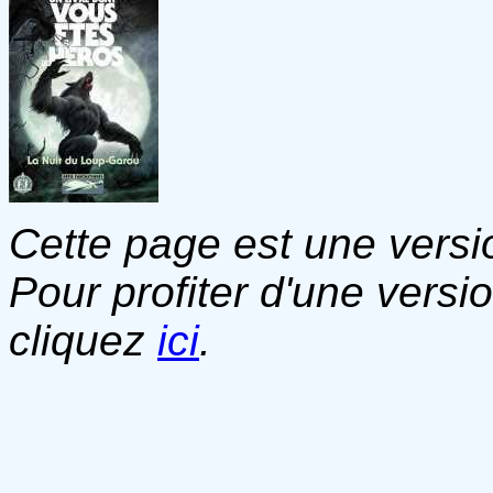
Cette page est une versio
Pour profiter d'une versi
cliquez
ici
.