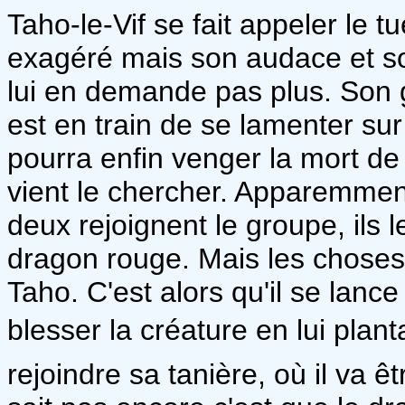
Taho-le-Vif se fait appeler le 
exagéré mais son audace et so
lui en demande pas plus. Son g
est en train de se lamenter sur 
pourra enfin venger la mort de
vient le chercher. Apparemment
deux rejoignent le groupe, ils l
dragon rouge. Mais les chose
Taho. C'est alors qu'il se lance 
blesser la créature en lui plant
rejoindre sa tanière, où il va 