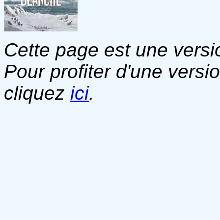
Cette page est une versio
Pour profiter d'une versi
cliquez
ici
.