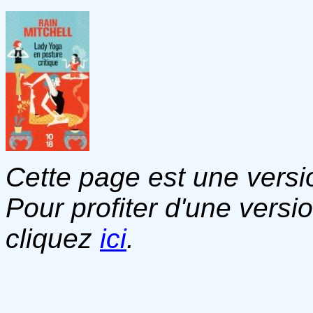
Cette page est une versio
Pour profiter d'une versi
cliquez
ici
.