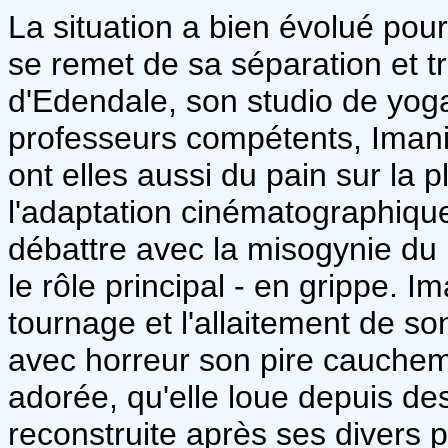
La situation a bien évolué pou
se remet de sa séparation et tr
d'Edendale, son studio de yoga
professeurs compétents, Imani
ont elles aussi du pain sur la p
l'adaptation cinématographique
débattre avec la misogynie du r
le rôle principal - en grippe. I
tournage et l'allaitement de so
avec horreur son pire cauchema
adorée, qu'elle loue depuis des
reconstruite après ses divers 