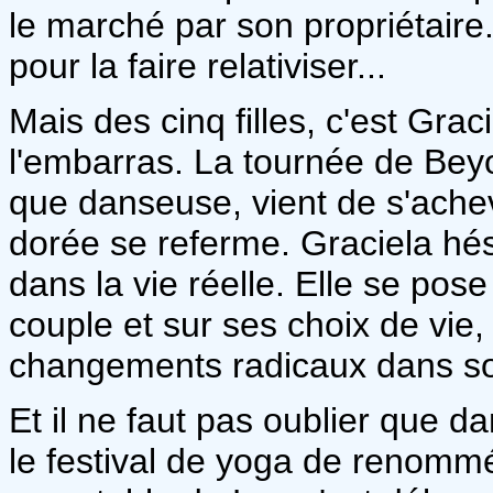
le marché par son propriétair
pour la faire relativiser...
Mais des cinq filles, c'est Grac
l'embarras. La tournée de Bey
que danseuse, vient de s'achev
dorée se referme. Graciela hés
dans la vie réelle. Elle se pos
couple et sur ses choix de vie,
changements radicaux dans so
Et il ne faut pas oublier que 
le festival de yoga de renomm