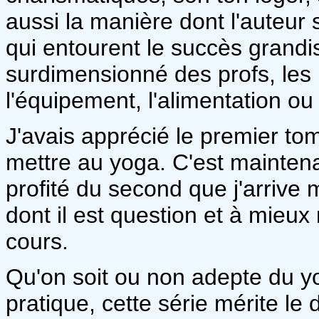
aussi la manière dont l'auteur
qui entourent le succès grandi
surdimensionné des profs, le
l'équipement, l'alimentation ou
J'avais apprécié le premier t
mettre au yoga. C'est maintenan
profité du second que j'arrive 
dont il est question et à mieu
cours.
Qu'on soit ou non adepte du yo
pratique, cette série mérite l