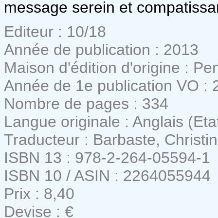
message serein et compatissa
Editeur : 10/18
Année de publication : 2013
Maison d'édition d'origine : P
Année de 1e publication VO : 
Nombre de pages : 334
Langue originale : Anglais (Eta
Traducteur : Barbaste, Christi
ISBN 13 : 978-2-264-05594-1
ISBN 10 / ASIN : 2264055944
Prix : 8,40
Devise : €