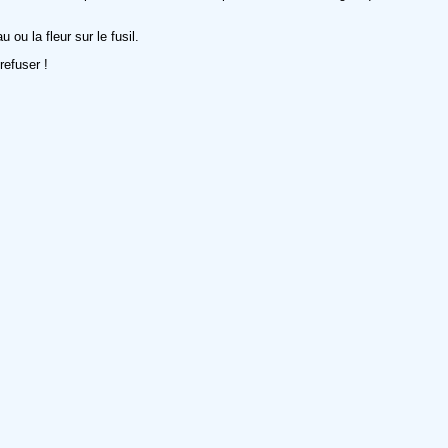
 ou la fleur sur le fusil.
 refuser !