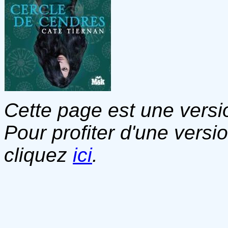
Cette page est une versio
Pour profiter d'une versi
cliquez
ici
.