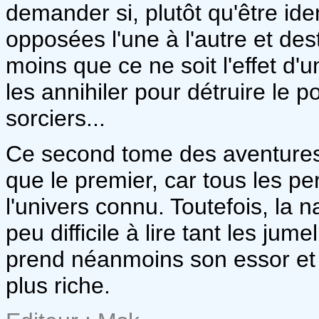
demander si, plutôt qu'être ide
opposées l'une à l'autre et des
moins que ce ne soit l'effet d'
les annihiler pour détruire le p
sorciers...
Ce second tome des aventures
que le premier, car tous les p
l'univers connu. Toutefois, la
peu difficile à lire tant les ju
prend néanmoins son essor et 
plus riche.