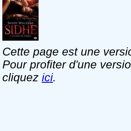
Cette page est une versio
Pour profiter d'une versi
cliquez
ici
.