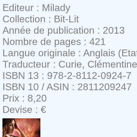
Editeur : Milady
Collection : Bit-Lit
Année de publication : 2013
Nombre de pages : 421
Langue originale : Anglais (Eta
Traducteur : Curie, Clémentin
ISBN 13 : 978-2-8112-0924-7
ISBN 10 / ASIN : 2811209247
Prix : 8,20
Devise : €