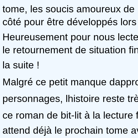
tome, les soucis amoureux de
côté pour être développés lors
Heureusement pour nous lecteur
le retournement de situation fi
la suite !
Malgré ce petit manque dappr
personnages, lhistoire reste 
ce roman de bit-lit à la lecture fl
attend déjà le prochain tome a