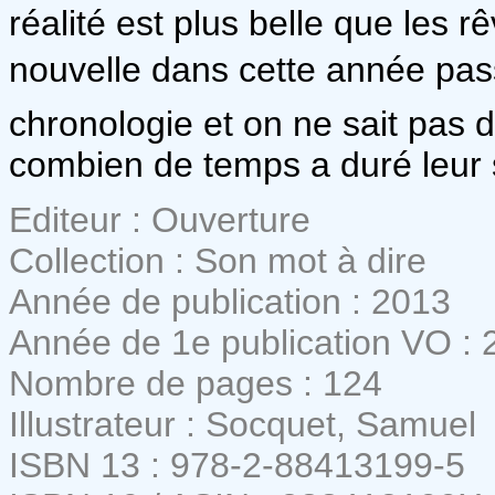
réalité est plus belle que les r
nouvelle dans cette année pass
chronologie et on ne sait pas 
combien de temps a duré leur 
Editeur : Ouverture
Collection : Son mot à dire
Année de publication : 2013
Année de 1e publication VO : 
Nombre de pages : 124
Illustrateur : Socquet, Samuel
ISBN 13 : 978-2-88413199-5