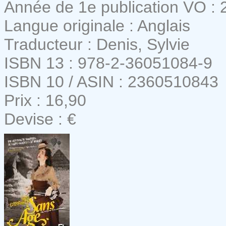
Année de 1e publication VO : 
Langue originale : Anglais
Traducteur : Denis, Sylvie
ISBN 13 : 978-2-36051084-9
ISBN 10 / ASIN : 2360510843
Prix : 16,90
Devise : €