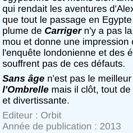
qui rendait les aventures d'Ale
que tout le passage en Egypte 
plume de
Carriger
n'y a pas la
mou et donne une impression d
l'enquête londonienne et des é
souffrent pas de ces défauts.
Sans âge
n'est pas le meille
l'Ombrelle
mais il clôt, tout d
et divertissante.
Editeur : Orbit
Année de publication : 2013