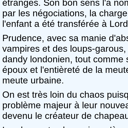
étranges. Son bon sens l'a 
par les négociations, la charge 
l'enfant a été transférée à Lo
Prudence, avec sa manie d'abs
vampires et des loups-garous, 
dandy londonien, tout comme s
époux et l'entièreté de la me
meute urbaine.
On est très loin du chaos puis
problème majeur à leur nouveau
devenu le créateur de chapeaux 