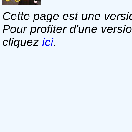
Cette page est une versio
Pour profiter d'une versi
cliquez
ici
.