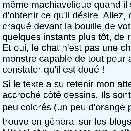
même machiavélique quand il s
d'obtenir ce qu'il désire. Allez
craqué devant la bouille de vot
quelques instants plus tôt, de 
Et oui, le chat n'est pas une c
monstre capable de tout pour ar
constater qu'il est doué !
Si le texte a su retenir mon att
accroché côté dessins. Ils sont
peu colorés (un peu d'orange p
trouve en général sur les blogs