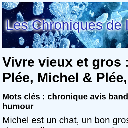
Les Chroniques de l
Vivre vieux et gros 
Plée, Michel & Plée,
Mots clés : chronique avis ban
humour
Michel est un chat, un bon gro