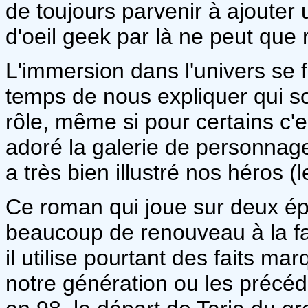
de toujours parvenir à ajouter 
d'oeil geek par là ne peut que 
L'immersion dans l'univers se f
temps de nous expliquer qui so
rôle, même si pour certains c'es
adoré la galerie de personnag
a très bien illustré nos héros
Ce roman qui joue sur deux épo
beaucoup de renouveau à la fa
il utilise pourtant des faits m
notre génération ou les précéde