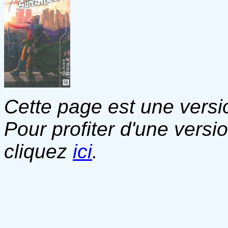
Cette page est une versio
Pour profiter d'une versi
cliquez
ici
.