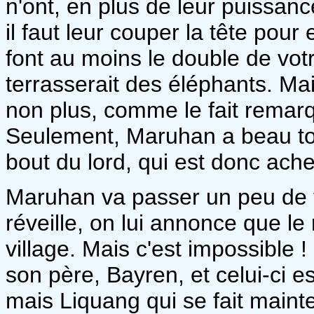
n'ont, en plus de leur puissanc
il faut leur couper la tête pour
font au moins le double de votr
terrasserait des éléphants. Ma
non plus, comme le fait remar
Seulement, Maruhan a beau tout
bout du lord, qui est donc ac
Maruhan va passer un peu de t
réveille, on lui annonce que le
village. Mais c'est impossible !
son père, Bayren, et celui-ci e
mais Liquang qui se fait maint