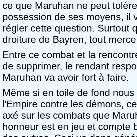
ce que Maruhan ne peut tolérer
possession de ses moyens, il
régler cette question. Surtout 
droiture de Bayren, tout mercena
Entre ce combat et la rencontr
de supprimer, le rendant respo
Maruhan va avoir fort à faire.
Même si en toile de fond nous
l'Empire contre les démons, 
axé sur les combats que Maruh
honneur est en jeu et compte bi