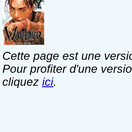
Cette page est une versio
Pour profiter d'une versi
cliquez
ici
.