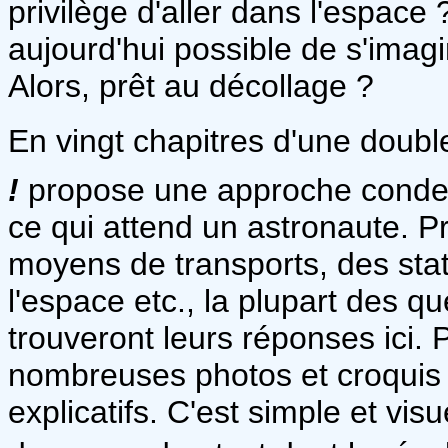
privilège d'aller dans l'espace 
aujourd'hui possible de s'imag
Alors, prêt au décollage ?
En vingt chapitres d'une doub
!
propose une approche condensé
ce qui attend un astronaute. P
moyens de transports, des stati
l'espace etc., la plupart des 
trouveront leurs réponses ici. 
nombreuses photos et croquis
explicatifs. C'est simple et vis