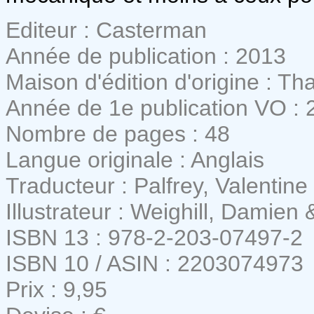
Editeur : Casterman
Année de publication : 2013
Maison d'édition d'origine : 
Année de 1e publication VO : 
Nombre de pages : 48
Langue originale : Anglais
Traducteur : Palfrey, Valentine
Illustrateur : Weighill, Damien
ISBN 13 : 978-2-203-07497-2
ISBN 10 / ASIN : 2203074973
Prix : 9,95