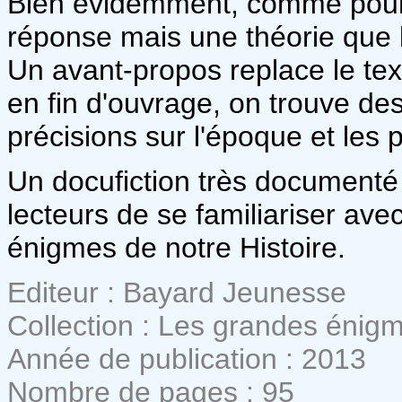
Bien évidemment, comme pour t
réponse mais une théorie que l'
Un avant-propos replace le tex
en fin d'ouvrage, on trouve d
précisions sur l'époque et les
Un docufiction très documenté
lecteurs de se familiariser a
énigmes de notre Histoire.
Editeur : Bayard Jeunesse
Collection : Les grandes énigm
Année de publication : 2013
Nombre de pages : 95