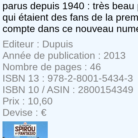
parus depuis 1940 : très beau
qui étaient des fans de la prem
compte dans ce nouveau numé
Editeur : Dupuis
Année de publication : 2013
Nombre de pages : 46
ISBN 13 : 978-2-8001-5434-3
ISBN 10 / ASIN : 2800154349
Prix : 10,60
Devise : €