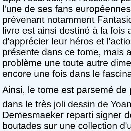
l'une de ses fans européennes 
prévenant notamment Fantasio, 
livre est ainsi destiné à la foi
d'apprécier leur héros et l'act
présente dans ce tome, mais a
problème une toute autre dime
encore une fois dans le fascin
Ainsi, le tome est parsemé de p
dans le très joli dessin de Yoa
Demesmaeker reparti signer de
boutades sur une collection d