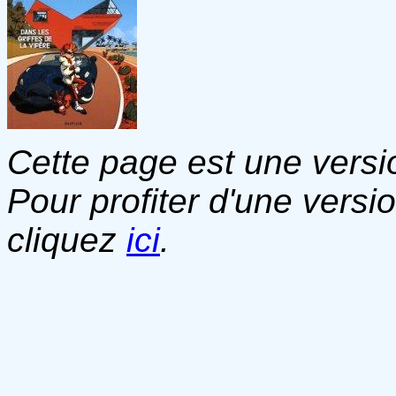
Cette page est une versio
Pour profiter d'une versi
cliquez
ici
.