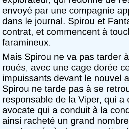
envoyé par une compagnie appel
dans le journal. Spirou et Fant
contrat, et commencent à touc
faramineux.
Mais Spirou ne va pas tarder à
roués, avec une cage dorée cer
impuissants devant le nouvel ac
Spirou ne tarde pas à se retrou
responsable de la Viper, qui a 
avocate qui a conduit à la con
ainsi racheté un grand nombre