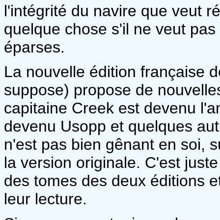
l'intégrité du navire que veut ré
quelque chose s'il ne veut pas
éparses.
La nouvelle édition française d
suppose) propose de nouvelles 
capitaine Creek est devenu l'a
devenu Usopp et quelques autr
n'est pas bien gênant en soi, s
la version originale. C'est ju
des tomes des deux éditions et
leur lecture.