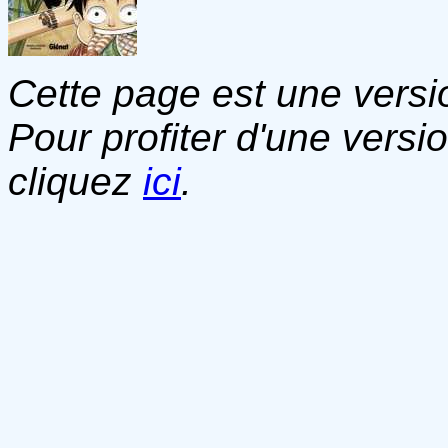
Cette page est une versio
Pour profiter d'une versi
cliquez
ici
.