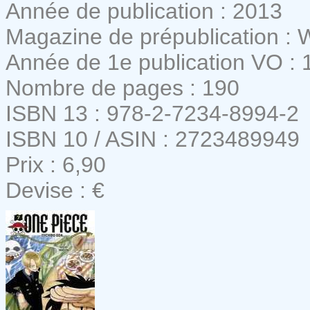
Année de publication : 2013
Magazine de prépublication :
Année de 1e publication VO : 
Nombre de pages : 190
ISBN 13 : 978-2-7234-8994-2
ISBN 10 / ASIN : 2723489949
Prix : 6,90
Devise : €