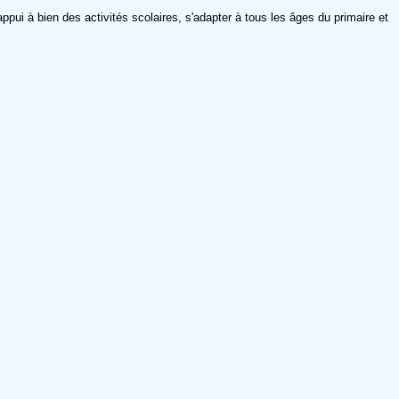
appui à bien des activités scolaires, s'adapter à tous les âges du primaire et