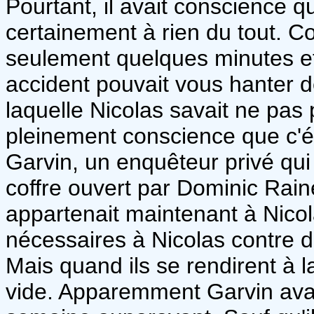
Pourtant, il avait conscience 
certainement à rien du tout.
seulement quelques minutes et
accident pouvait vous hanter d
laquelle Nicolas savait ne pas 
pleinement conscience que c'éta
Garvin, un enquêteur privé qui 
coffre ouvert par Dominic Rain
appartenait maintenant à Nicol
nécessaires à Nicolas contre d
Mais quand ils se rendirent à la
vide. Apparemment Garvin ava