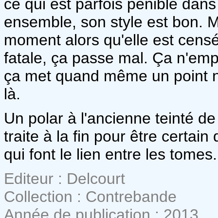
ce qui est parfois pénible dans
ensemble, son style est bon. 
moment alors qu'elle est censé
fatale, ça passe mal. Ça n'emp
ça met quand même un point no
là.
Un polar à l'ancienne teinté de 
traite à la fin pour être certai
qui font le lien entre les tomes.
Editeur : Delcourt
Collection : Contrebande
Année de publication : 2013