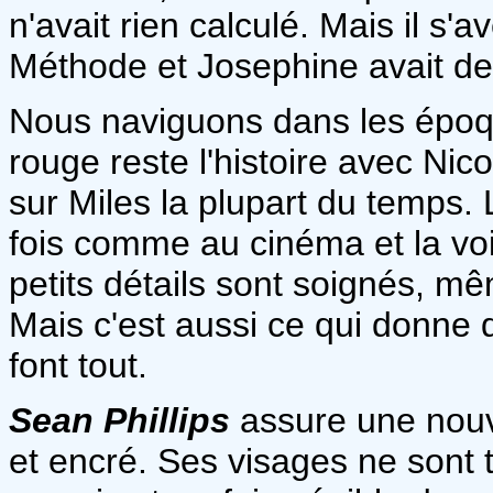
n'avait rien calculé. Mais il s'a
Méthode et Josephine avait des
Nous naviguons dans les époqu
rouge reste l'histoire avec Ni
sur Miles la plupart du temps.
fois comme au cinéma et la voix
petits détails sont soignés, mê
Mais c'est aussi ce qui donne du
font tout.
Sean Phillips
assure une nouve
et encré. Ses visages ne sont 