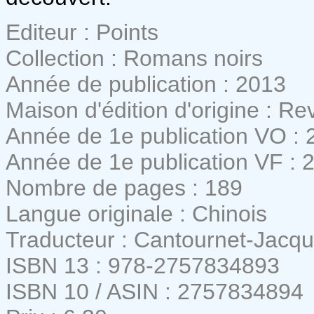
Editeur : Points
Collection : Romans noirs
Année de publication : 2013
Maison d'édition d'origine : R
Année de 1e publication VO : 
Année de 1e publication VF : 
Nombre de pages : 189
Langue originale : Chinois
Traducteur : Cantournet-Jacqu
ISBN 13 : 978-2757834893
ISBN 10 / ASIN : 2757834894