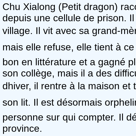
Chu Xialong (Petit dragon) rac
depuis une cellule de prison. 
village. Il vit avec sa grand-mère
mais elle refuse, elle tient à ce q
bon en littérature et a gagné pl
son collège, mais il a des diff
dhiver, il rentre à la maison 
son lit. Il est désormais orpheli
personne sur qui compter. Il dé
province.