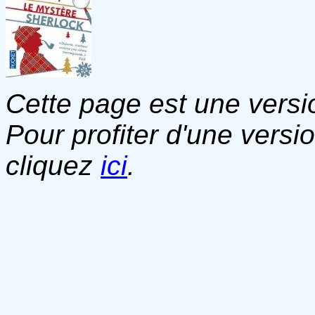
Cette page est une versio
Pour profiter d'une versi
cliquez
ici
.