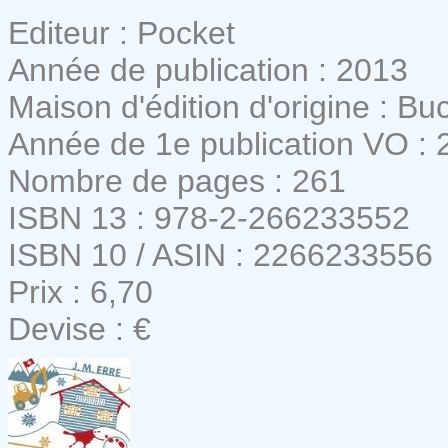
Editeur : Pocket
Année de publication : 2013
Maison d'édition d'origine : Bu
Année de 1e publication VO : 
Nombre de pages : 261
ISBN 13 : 978-2-266233552
ISBN 10 / ASIN : 2266233556
Prix : 6,70
Devise : €