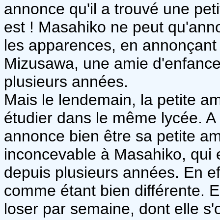
annonce qu'il a trouvé une pet
est ! Masahiko ne peut qu'an
les apparences, en annonçant q
Mizusawa, une amie d'enfance 
plusieurs années.
Mais le lendemain, la petite a
étudier dans le même lycée. A 
annonce bien être sa petite am
inconcevable à Masahiko, qui 
depuis plusieurs années. En effe
comme étant bien différente. 
loser par semaine, dont elle s