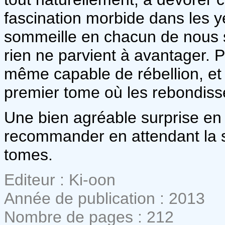
fascination morbide dans les ye
sommeille en chacun de nous se
rien ne parvient à avantager. 
même capable de rébellion, et 
premier tome où les rebondiss
Une bien agréable surprise en 
recommander en attendant la su
tomes.
Editeur : Ki-oon
Année de publication : 2013
Nombre de pages : 212