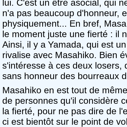
lui. C'est un être asocial, qui 
n'a pas beaucoup d'honneur, et
physiquement... En bref, Masahi
le moment juste une fierté : il 
Ainsi, il y a Yamada, qui est un
rivalise avec Masahiko. Bien é
s'intéresse à ces deux losers, 
sans honneur des bourreaux de
Masahiko en est tout de même 
de personnes qu'il considère c
la fierté, pour ne pas dire de l'
ci est bientôt sur le point de 