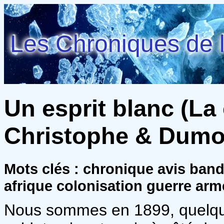
Les Chroniques de l
Un esprit blanc (La 
Christophe & Dumon
Mots clés : chronique avis ban
afrique colonisation guerre arm
Nous sommes en 1899, quelque