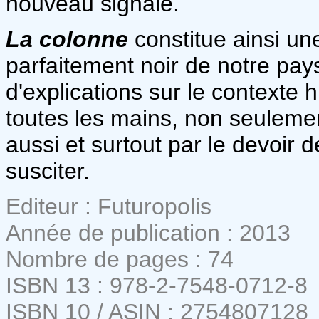
nouveau signalé.
La colonne
constitue ainsi u
parfaitement noir de notre pay
d'explications sur le contexte h
toutes les mains, non seulemen
aussi et surtout par le devoir
susciter.
Editeur : Futuropolis
Année de publication : 2013
Nombre de pages : 74
ISBN 13 : 978-2-7548-0712-8
ISBN 10 / ASIN : 2754807128