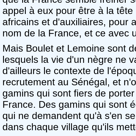
appel à eux pour être à la tête 
africains et d'auxiliaires, pour
nom de la France, et ce avec 
Mais Boulet et Lemoine sont 
lesquels la vie d'un nègre ne 
d'ailleurs le contexte de l'épo
recrutement au Sénégal, et n'
gamins qui sont fiers de porter
France. Des gamins qui sont éga
qui ne demandent qu'à s'en serv
dans chaque village qu'ils mett