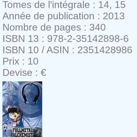
Tomes de l'intégrale : 14, 15
Année de publication : 2013
Nombre de pages : 340
ISBN 13 : 978-2-35142898-6
ISBN 10 / ASIN : 2351428986
Prix : 10
Devise : €