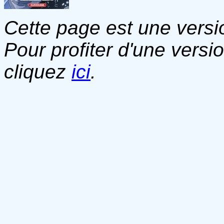
Cette page est une versio
Pour profiter d'une versi
cliquez
ici
.