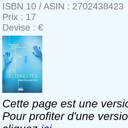
ISBN 10 / ASIN : 2702438423
Prix : 17
Devise : €
Cette page est une versio
Pour profiter d'une versi