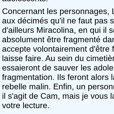
Concernant les personnages, 
aux décimés qu'il ne faut pas s
d'ailleurs Miracolina, en qui il s
absolument être fragmenté dans
accepte volontairement d'être 
laisse faire. Au sein du cimeti
essaieront de sauver les adole
fragmentation. Ils feront alors
rebelle malin. Enfin, un person
il s'agit de Cam, mais je vous l
votre lecture.