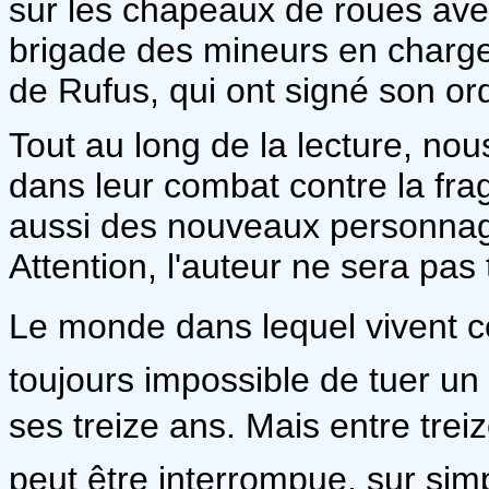
sur les chapeaux de roues ave
brigade des mineurs en charge
de Rufus, qui ont signé son or
Tout au long de la lecture, no
dans leur combat contre la fr
aussi des nouveaux personnag
Attention, l'auteur ne sera pas
Le monde dans lequel vivent ce
toujours impossible de tuer un
ses treize ans. Mais entre treize
peut être interrompue, sur sim