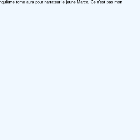
nquième tome aura pour narrateur le jeune Marco. Ce n'est pas mon